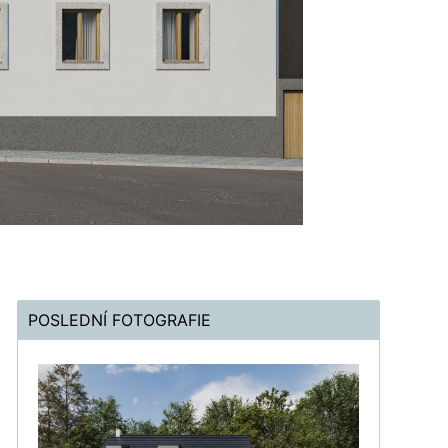
POSLEDNÍ FOTOGRAFIE