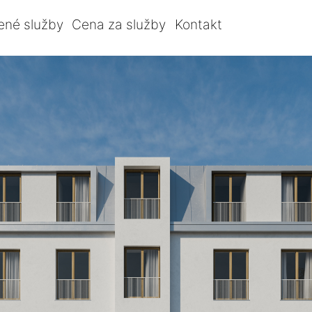
ené služby
Cena za služby
Kontakt