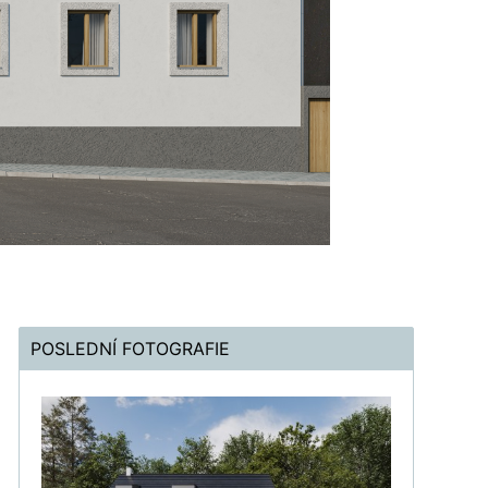
POSLEDNÍ FOTOGRAFIE