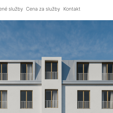
ené služby
Cena za služby
Kontakt