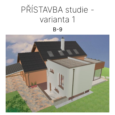
PŘÍSTAVBA studie -
varianta 1
B-9