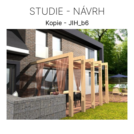
STUDIE - NÁVRH
Kopie - JIH_b6