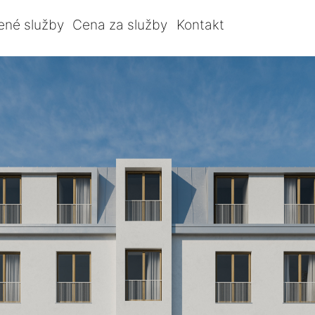
ené služby
Cena za služby
Kontakt