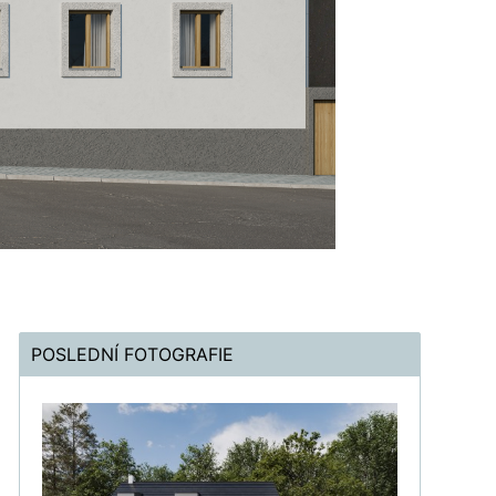
POSLEDNÍ FOTOGRAFIE