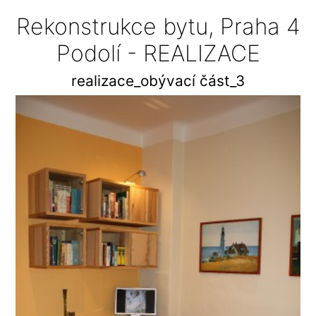
Rekonstrukce bytu, Praha 4
Podolí - REALIZACE
realizace_obývací část_3