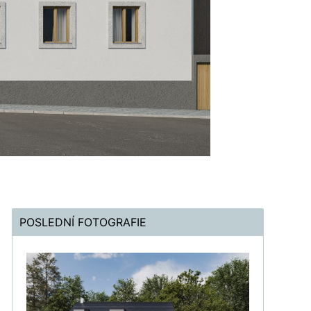
POSLEDNÍ FOTOGRAFIE