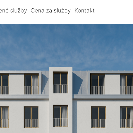
ené služby
Cena za služby
Kontakt