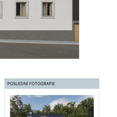
POSLEDNÍ FOTOGRAFIE