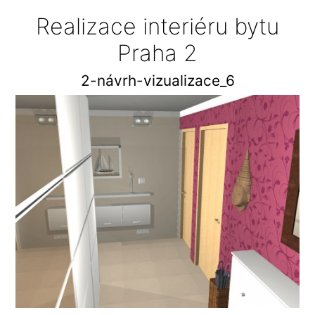
Realizace interiéru bytu
Praha 2
2-návrh-vizualizace_6