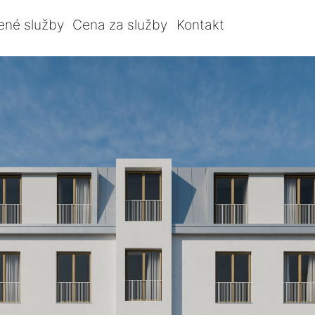
ené služby
Cena za služby
Kontakt