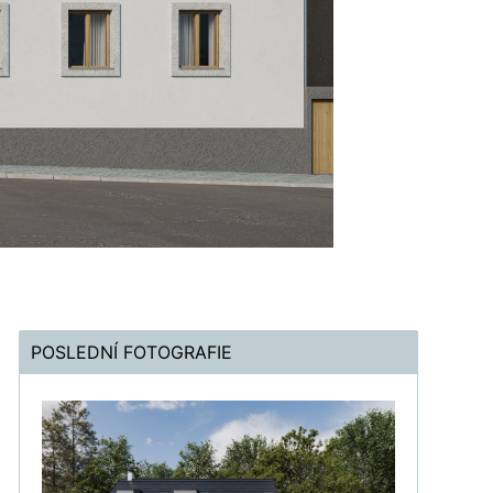
POSLEDNÍ FOTOGRAFIE