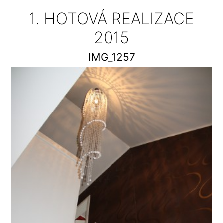
1. HOTOVÁ REALIZACE
2015
IMG_1257