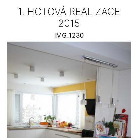
1. HOTOVÁ REALIZACE
2015
IMG_1230