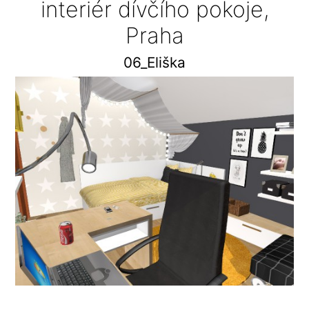
interiér dívčího pokoje,
Praha
06_Eliška