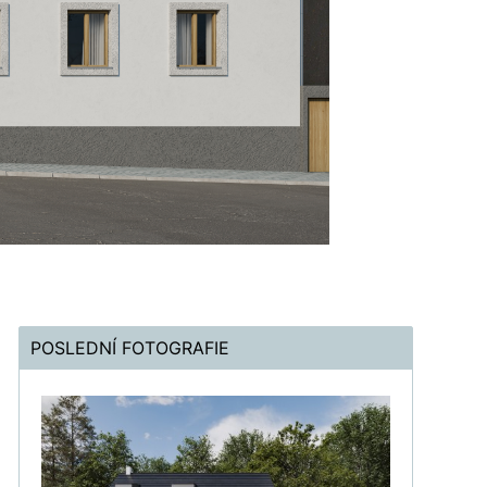
POSLEDNÍ FOTOGRAFIE