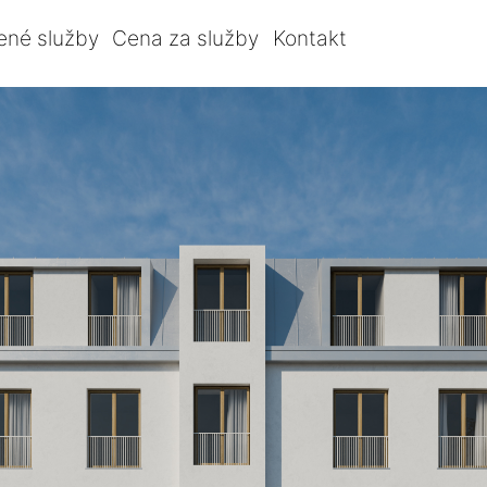
ené služby
Cena za služby
Kontakt