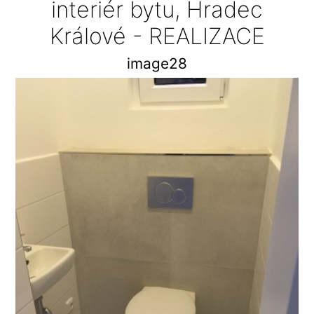
interiér bytu, Hradec
Králové - REALIZACE
image28