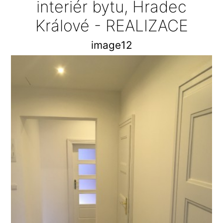
interiér bytu, Hradec
Králové - REALIZACE
image12