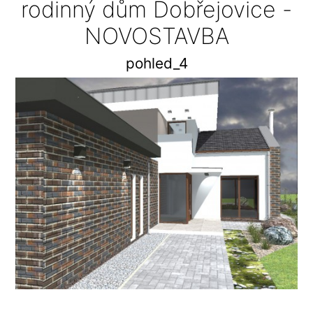
rodinný dům Dobřejovice -
NOVOSTAVBA
pohled_4