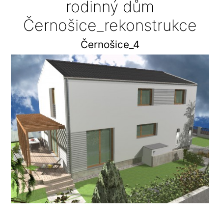
rodinný dům
Černošice_rekonstrukce
Černošice_4