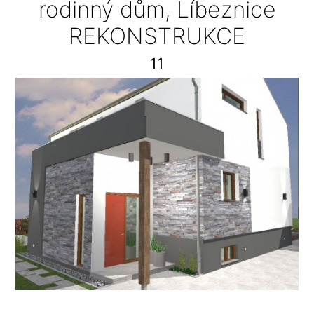
rodinný dům, Líbeznice
REKONSTRUKCE
11