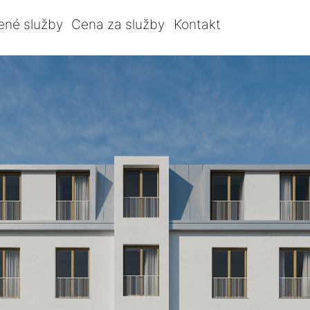
ené služby
Cena za služby
Kontakt