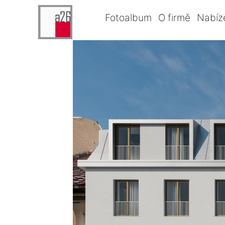
Fotoalbum
O firmě
Nabíz