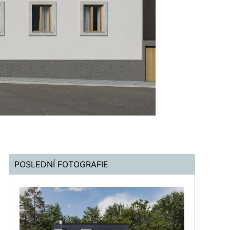
POSLEDNÍ FOTOGRAFIE