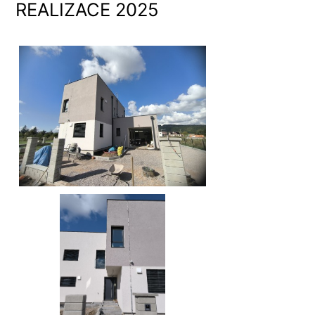
REALIZACE 2025